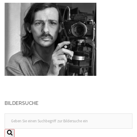
BILDERSUCHE