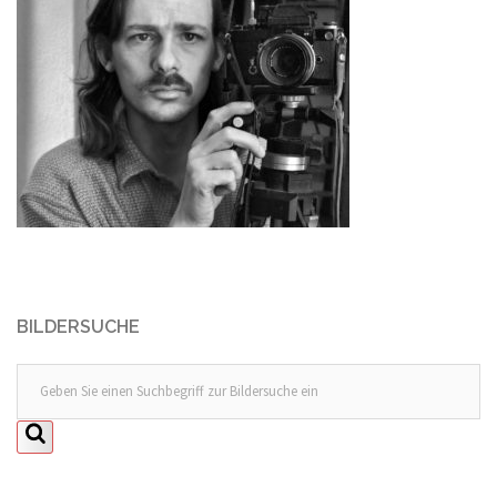
BILDERSUCHE