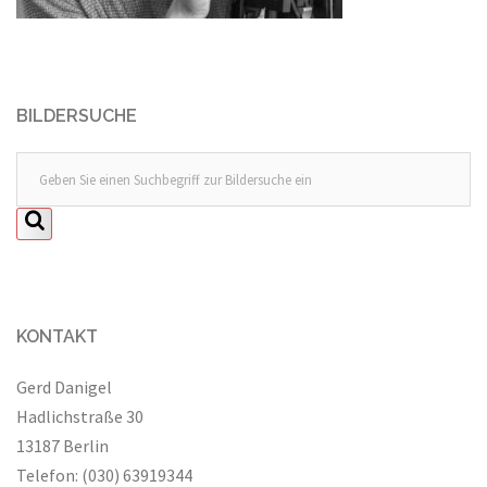
BILDERSUCHE
KONTAKT
Gerd Danigel
Hadlichstraße 30
13187 Berlin
Telefon: (030) 63919344