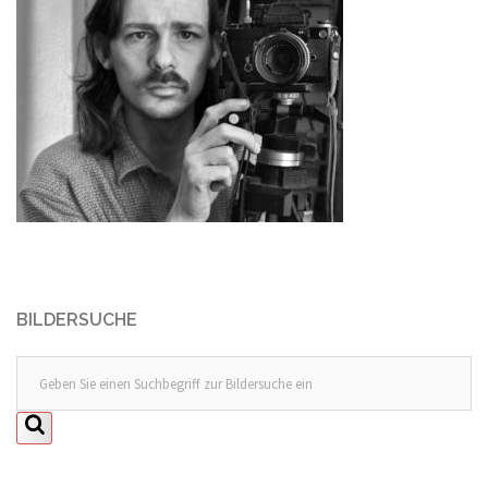
BILDERSUCHE