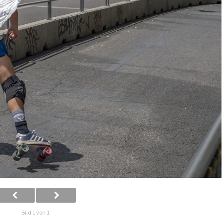
Bild 1 von 1