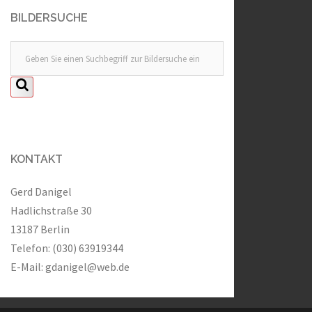
BILDERSUCHE
KONTAKT
Gerd Danigel
Hadlichstraße 30
13187 Berlin
Telefon: (030) 63919344
E-Mail:
gdanigel@web.de