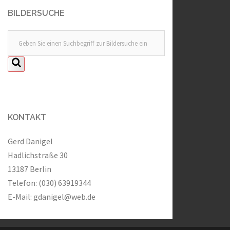
BILDERSUCHE
KONTAKT
Gerd Danigel
Hadlichstraße 30
13187 Berlin
Telefon: (030) 63919344
E-Mail:
gdanigel@web.de