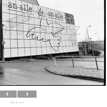
Bild 4 von 4