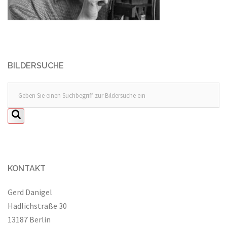
BILDERSUCHE
KONTAKT
Gerd Danigel
Hadlichstraße 30
13187 Berlin