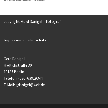
copyright: Gerd Danigel – Fotograf
Impressum
-
Datenschutz
Gerd Danigel
Hadlichstraße 30
13187 Berlin
Telefon: (030) 63919344
E-Mail:
gdanigel@web.de