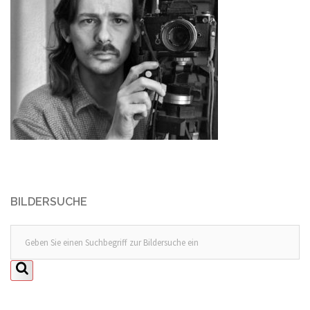
BILDERSUCHE