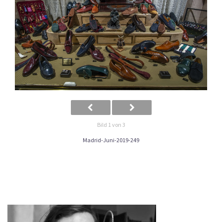
Bild 1 von 3
Madrid-Juni-2019-249