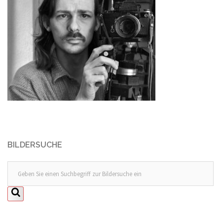
BILDERSUCHE