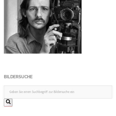
BILDERSUCHE