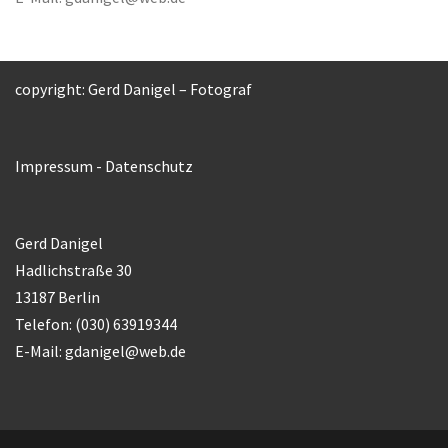
copyright: Gerd Danigel – Fotograf
Impressum
-
Datenschutz
Gerd Danigel
Hadlichstraße 30
13187 Berlin
Telefon: (030) 63919344
E-Mail:
gdanigel@web.de