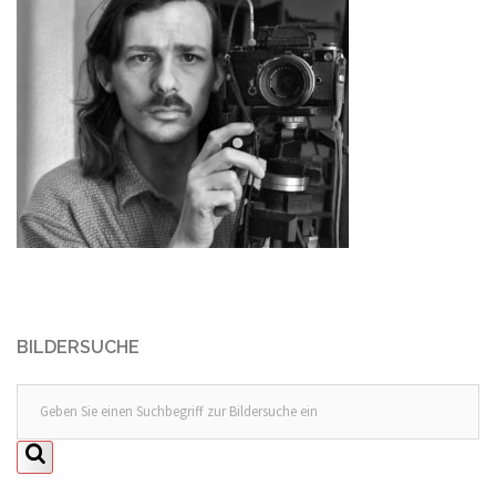
BILDERSUCHE