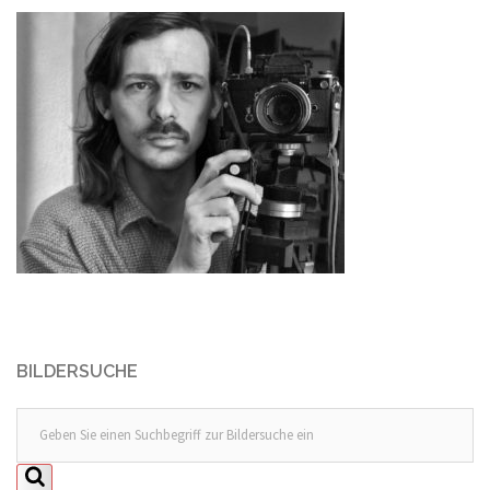
BILDERSUCHE