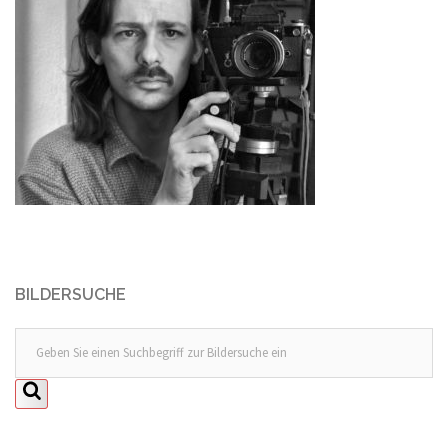
BILDERSUCHE