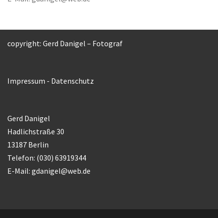
copyright: Gerd Danigel – Fotograf
Impressum
-
Datenschutz
Gerd Danigel
Hadlichstraße 30
13187 Berlin
Telefon: (030) 63919344
E-Mail:
gdanigel@web.de