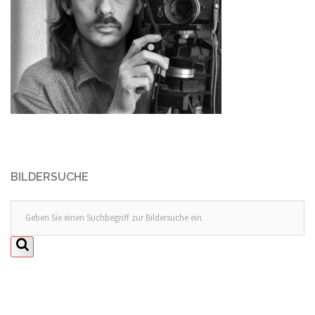
BILDERSUCHE