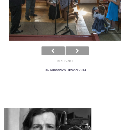
Bild 1 von 1
002 Rumänien Oktober 2014