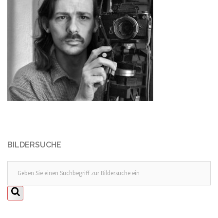
BILDERSUCHE