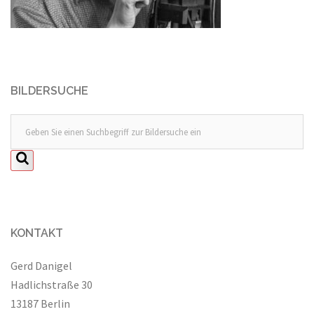
BILDERSUCHE
KONTAKT
Gerd Danigel
Hadlichstraße 30
13187 Berlin