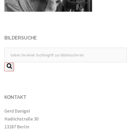
BILDERSUCHE
KONTAKT
Gerd Danigel
Hadlichstraße 30
13187 Berlin