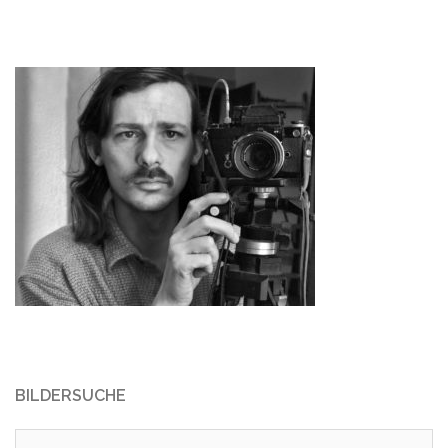
BILDERSUCHE