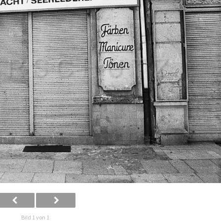
Bild 1 von 1