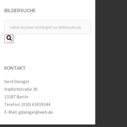
BILDERSUCHE
KONTAKT
Gerd Danigel
Hadlichstraße 30
13187 Berlin
Telefon: (030) 63919344
E-Mail:
gdanigel@web.de