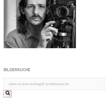
BILDERSUCHE