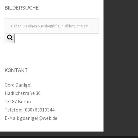
BILDERSUCHE
KONTAKT
Gerd Danigel
Hadlichstraße 30
13187 Berlin
Telefon: (030) 63919344
E-Mail:
gdanigel@web.de