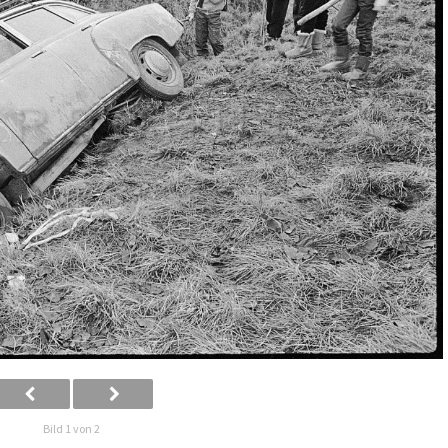
Bild 1 von 2