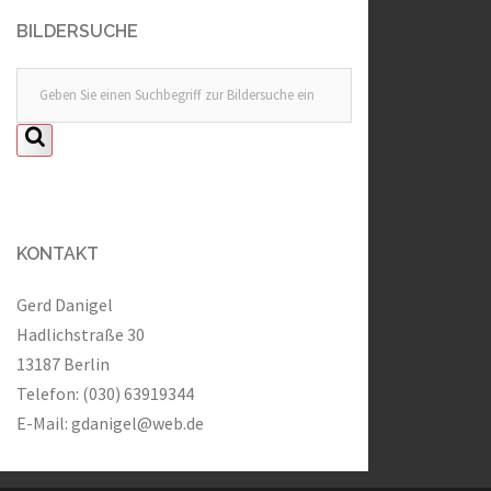
BILDERSUCHE
KONTAKT
Gerd Danigel
Hadlichstraße 30
13187 Berlin
Telefon: (030) 63919344
E-Mail:
gdanigel@web.de