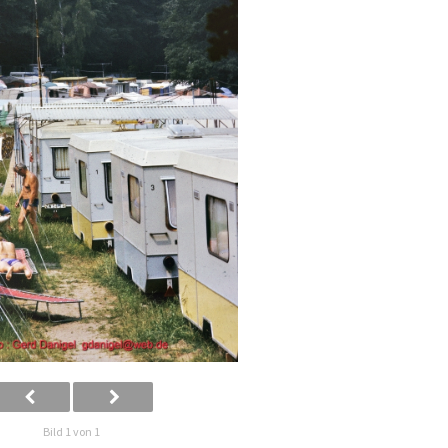
Bild 1 von 1