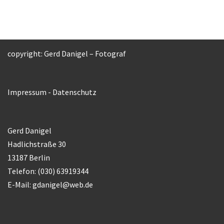
copyright: Gerd Danigel – Fotograf
Impressum
-
Datenschutz
Gerd Danigel
Hadlichstraße 30
13187 Berlin
Telefon: (030) 63919344
E-Mail:
gdanigel@web.de