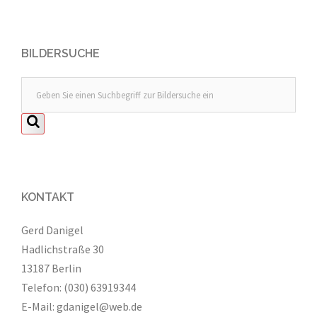
BILDERSUCHE
KONTAKT
Gerd Danigel
Hadlichstraße 30
13187 Berlin
Telefon: (030) 63919344
E-Mail:
gdanigel@web.de