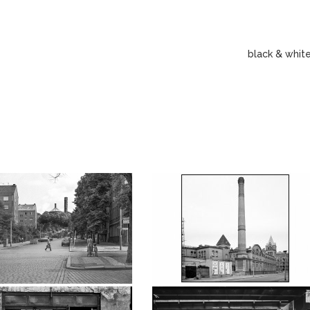
black & whit