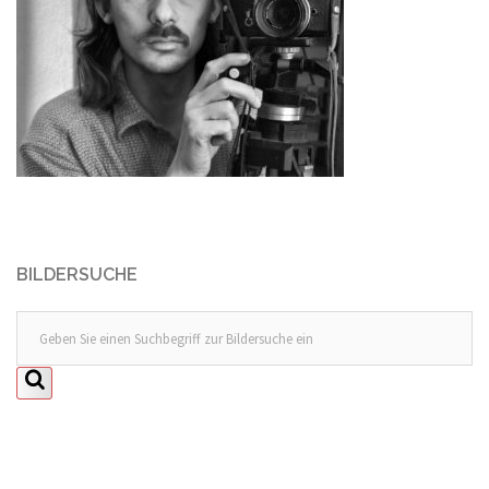
BILDERSUCHE