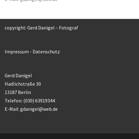
copyright: Gerd Danigel – Fotograf
Impressum
-
Datenschutz
Gerd Danigel
Hadlichstraße 30
13187 Berlin
Telefon: (030) 63919344
E-Mail:
gdanigel@web.de