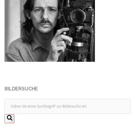
BILDERSUCHE