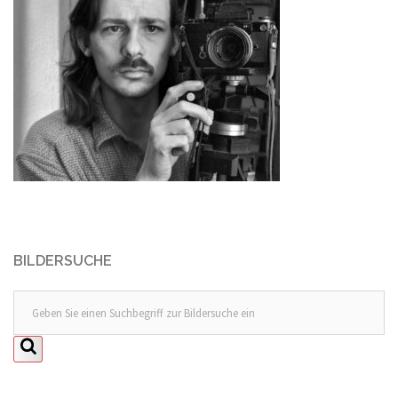
BILDERSUCHE