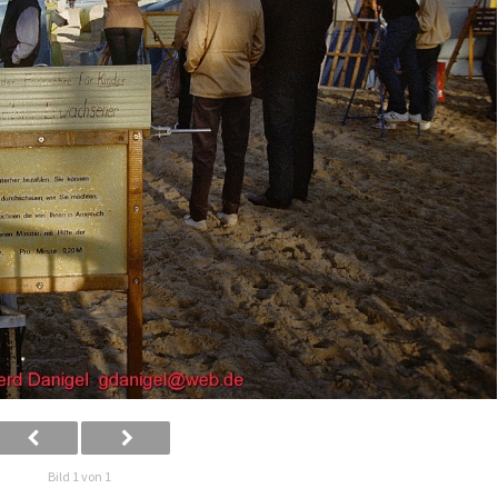
Bild 1 von 1