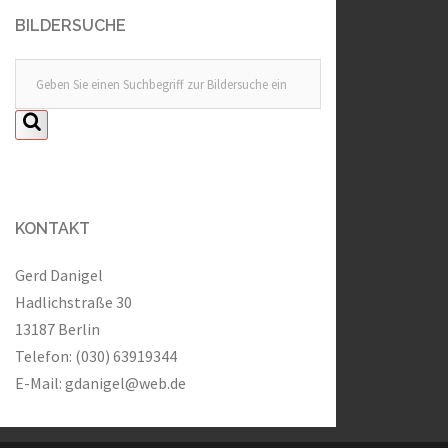
BILDERSUCHE
KONTAKT
Gerd Danigel
Hadlichstraße 30
13187 Berlin
Telefon: (030) 63919344
E-Mail:
gdanigel@web.de