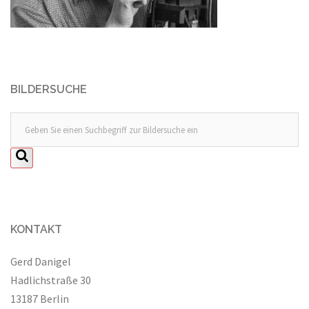
BILDERSUCHE
KONTAKT
Gerd Danigel
Hadlichstraße 30
13187 Berlin