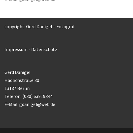
copyright: Gerd Danigel – Fotograf
Impressum
-
Datenschutz
Gerd Danigel
Hadlichstraße 30
13187 Berlin
Telefon: (030) 63919344
E-Mail:
gdanigel@web.de