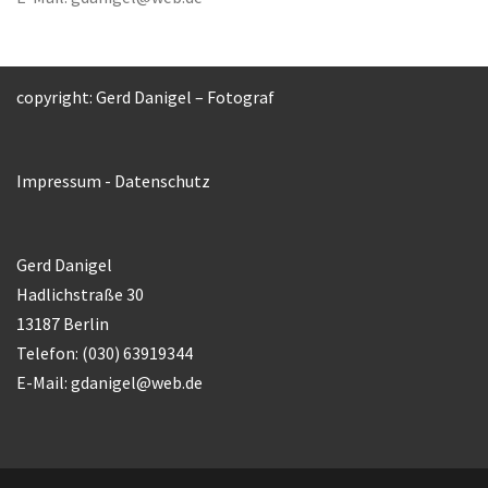
copyright: Gerd Danigel – Fotograf
Impressum
-
Datenschutz
Gerd Danigel
Hadlichstraße 30
13187 Berlin
Telefon: (030) 63919344
E-Mail:
gdanigel@web.de