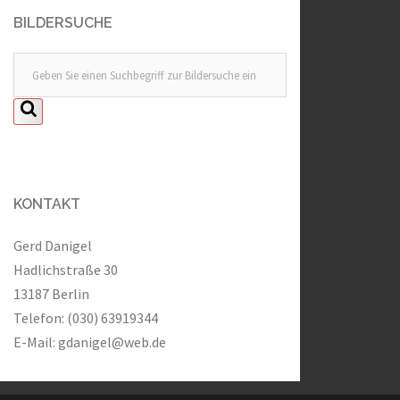
BILDERSUCHE
KONTAKT
Gerd Danigel
Hadlichstraße 30
13187 Berlin
Telefon: (030) 63919344
E-Mail:
gdanigel@web.de