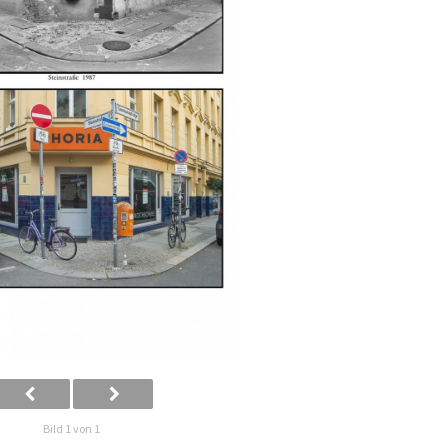
Bild 1 von 1