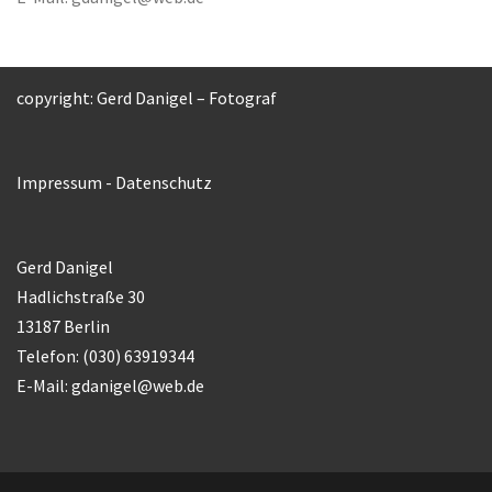
copyright: Gerd Danigel – Fotograf
Impressum
-
Datenschutz
Gerd Danigel
Hadlichstraße 30
13187 Berlin
Telefon: (030) 63919344
E-Mail:
gdanigel@web.de