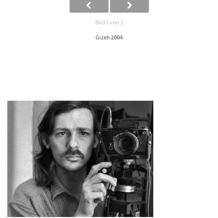
Bild 1 von 1
Gizeh 2004