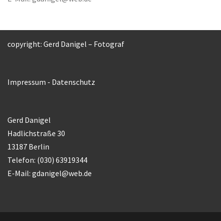
copyright: Gerd Danigel – Fotograf
Impressum
-
Datenschutz
Gerd Danigel
Hadlichstraße 30
13187 Berlin
Telefon: (030) 63919344
E-Mail:
gdanigel@web.de