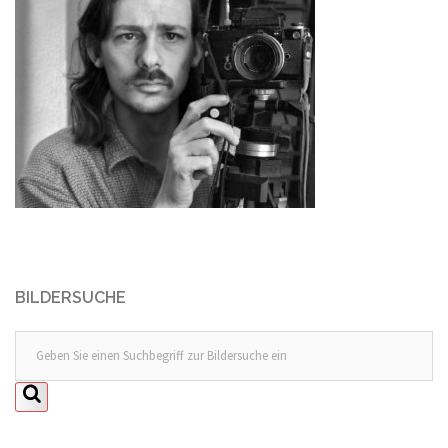
BILDERSUCHE