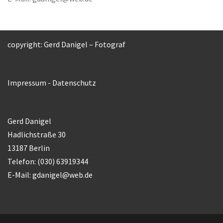
copyright: Gerd Danigel – Fotograf
Impressum
-
Datenschutz
Gerd Danigel
Hadlichstraße 30
13187 Berlin
Telefon: (030) 63919344
E-Mail:
gdanigel@web.de