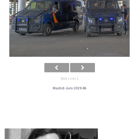
Bild 1 von 1
Madrid-Juni-2019-86