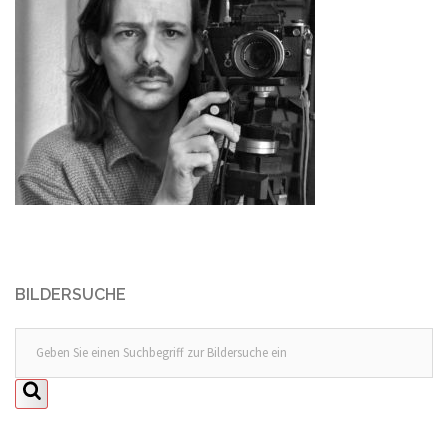
BILDERSUCHE