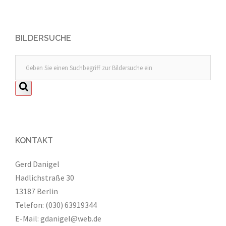
BILDERSUCHE
KONTAKT
Gerd Danigel
Hadlichstraße 30
13187 Berlin
Telefon: (030) 63919344
E-Mail:
gdanigel@web.de