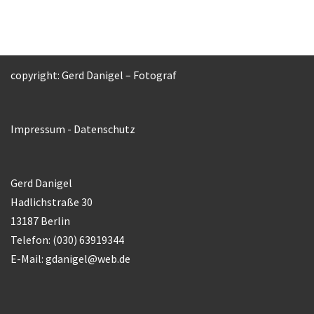
copyright: Gerd Danigel – Fotograf
Impressum
-
Datenschutz
Gerd Danigel
Hadlichstraße 30
13187 Berlin
Telefon: (030) 63919344
E-Mail:
gdanigel@web.de